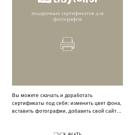
Вы можете скачать и доработать
сертификаты под себя: изменить цвет фона,
вставить фотографии, добавить свой сайт и
телефон. А после вручать клиентам или
продавать как цифровой товар.