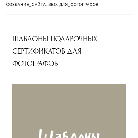
СОЗДАНИЕ_САЙТА
SEO
ДЛЯ_ФОТОГРАФОВ
ШАБЛОНЫ ПОДАРОЧНЫХ
СЕРТИФИКАТОВ ДЛЯ
ФОТОГРАФОВ