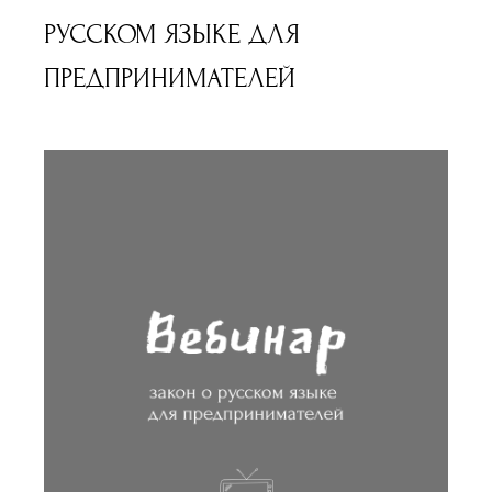
РУССКОМ ЯЗЫКЕ ДЛЯ
ПРЕДПРИНИМАТЕЛЕЙ