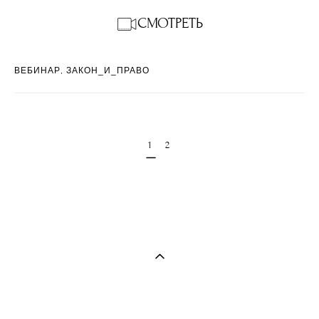
СМОТРЕТЬ
ВЕБИНАР
ЗАКОН_И_ПРАВО
1
2