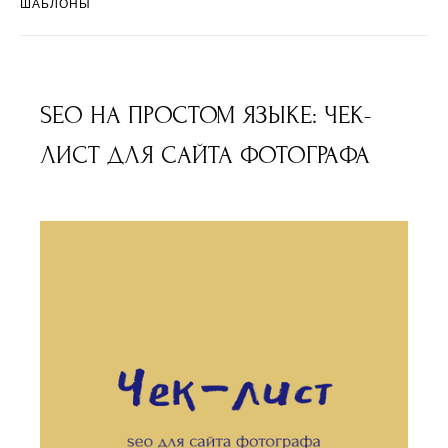
ШАБЛОНЫ
SEO НА ПРОСТОМ ЯЗЫКЕ: ЧЕК-
ЛИСТ ДЛЯ САЙТА ФОТОГРАФА