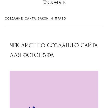
СКАЧАТЬ
СОЗДАНИЕ_САЙТА
ЗАКОН_И_ПРАВО
ЧЕК-ЛИСТ ПО СОЗДАНИЮ САЙТА
ДЛЯ ФОТОГРАФА