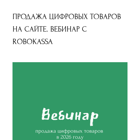
ПРОДАЖА ЦИФРОВЫХ ТОВАРОВ
НА САЙТЕ. ВЕБИНАР С
ROBOKASSA