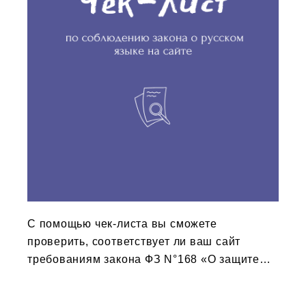
С помощью чек-листа вы сможете
проверить, соответствует ли ваш сайт
требованиям закона ФЗ N°168 «О защите
русского языка в публичном пространстве»