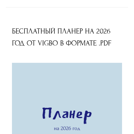
БЕСПЛАТНЫЙ ПЛАНЕР НА 2026
ГОД ОТ VIGBO В ФОРМАТЕ .PDF