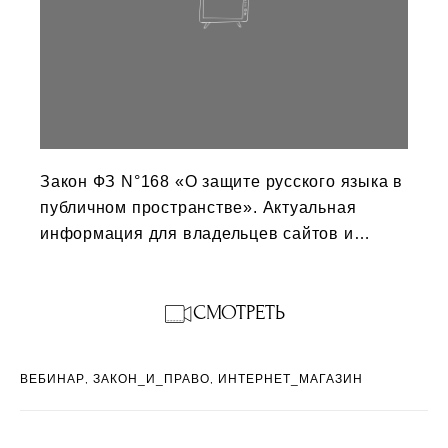
Закон ФЗ N°168 «О защите русского языка в
публичном пространстве». Актуальная
информация для владельцев сайтов и
предпринимателей.
СМОТРЕТЬ
ВЕБИНАР
ЗАКОН_И_ПРАВО
ИНТЕРНЕТ_МАГАЗИН