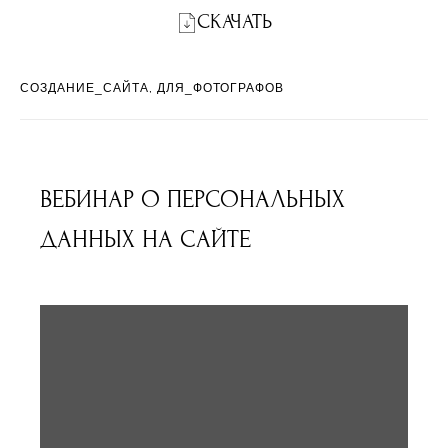
СКАЧАТЬ
СОЗДАНИЕ_САЙТА
ДЛЯ_ФОТОГРАФОВ
ВЕБИНАР О ПЕРСОНАЛЬНЫХ
ДАННЫХ НА САЙТЕ