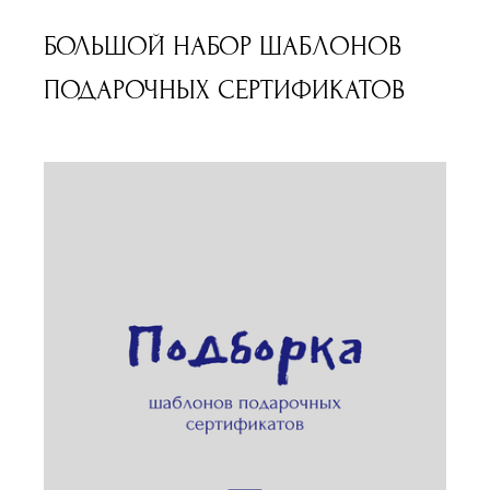
БОЛЬШОЙ НАБОР ШАБЛОНОВ
ПОДАРОЧНЫХ СЕРТИФИКАТОВ