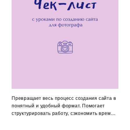
Превращает весь процесс создания сайта в
понятный и удобный формат. Помогает
структурировать работу, сэкономить время и
избежать ошибок при создании сайт на
платформе VIGBO.