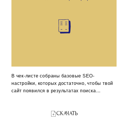
В чек-листе собраны базовые SEO-
настройки, которых достаточно, чтобы твой
сайт появился в результатах поиска
Яндекса и Google
СКАЧАТЬ