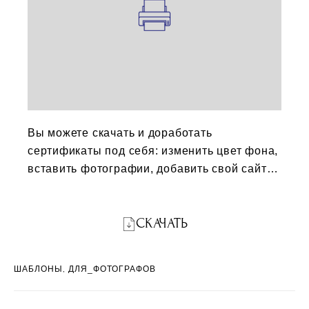
Вы можете скачать и доработать
сертификаты под себя: изменить цвет фона,
вставить фотографии, добавить свой сайт и
телефон. А после вручать клиентам или
продавать как цифровой товар.
СКАЧАТЬ
ШАБЛОНЫ
ДЛЯ_ФОТОГРАФОВ