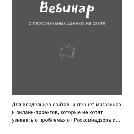
Для владельцев сайтов, интернет-магазинов
и онлайн-проектов, которые не хотят
узнавать о проблемах от Роскомнадзора и
ФАС.