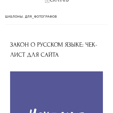
СКАЧАТЬ
ШАБЛОНЫ
ДЛЯ_ФОТОГРАФОВ
ЗАКОН О РУССКОМ ЯЗЫКЕ: ЧЕК-
ЛИСТ ДЛЯ САЙТА