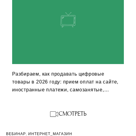
Разбираем, как продавать цифровые
товары в 2026 году: прием оплат на сайте,
иностранные платежи, самозанятые,
онлайн-курсы.
СМОТРЕТЬ
ВЕБИНАР
ИНТЕРНЕТ_МАГАЗИН