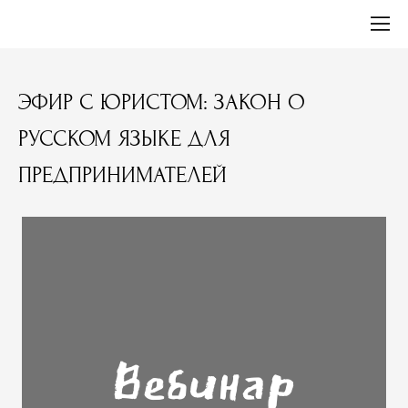
ЭФИР С ЮРИСТОМ: ЗАКОН О
РУССКОМ ЯЗЫКЕ ДЛЯ
ПРЕДПРИНИМАТЕЛЕЙ