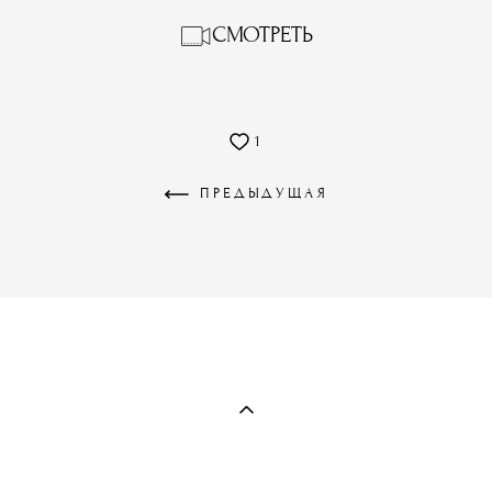
СМОТРЕТЬ
1
ПРЕДЫДУЩАЯ