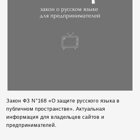
Закон ФЗ N°168 «О защите русского языка в
публичном пространстве». Актуальная
информация для владельцев сайтов и
предпринимателей.